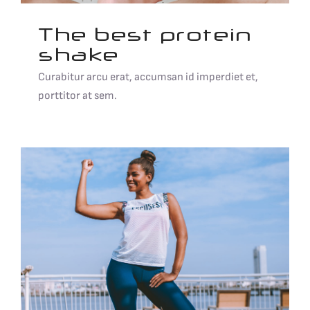
The best protein
shake
Curabitur arcu erat, accumsan id imperdiet et,
porttitor at sem.