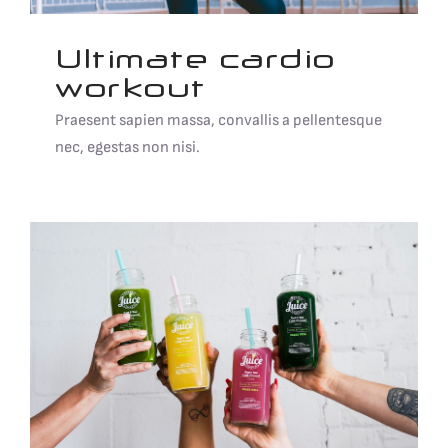
Ultimate cardio
workout
Praesent sapien massa, convallis a pellentesque
nec, egestas non nisi.