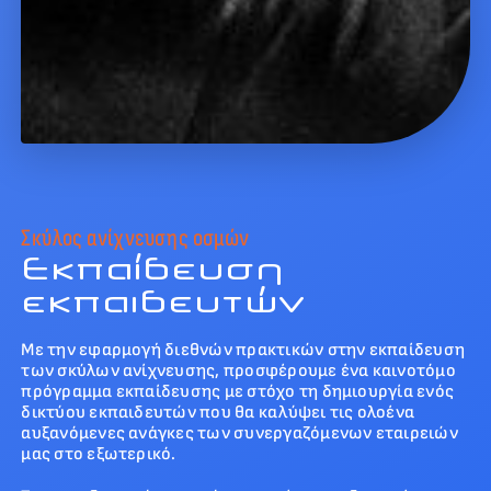
Σκύλος ανίχνευσης οσμών
Εκπαίδευση
εκπαιδευτών
Με την εφαρμογή διεθνών πρακτικών στην εκπαίδευση
των σκύλων ανίχνευσης, προσφέρουμε ένα καινοτόμο
πρόγραμμα εκπαίδευσης με στόχο τη δημιουργία ενός
δικτύου εκπαιδευτών που θα καλύψει τις ολοένα
αυξανόμενες ανάγκες των συνεργαζόμενων εταιρειών
μας στο εξωτερικό.