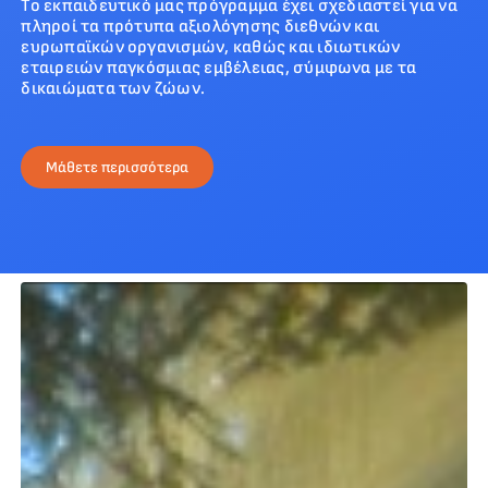
Το εκπαιδευτικό μας πρόγραμμα έχει σχεδιαστεί για να
πληροί τα πρότυπα αξιολόγησης διεθνών και
ευρωπαϊκών οργανισμών, καθώς και ιδιωτικών
εταιρειών παγκόσμιας εμβέλειας, σύμφωνα με τα
δικαιώματα των ζώων.
Μάθετε περισσότερα