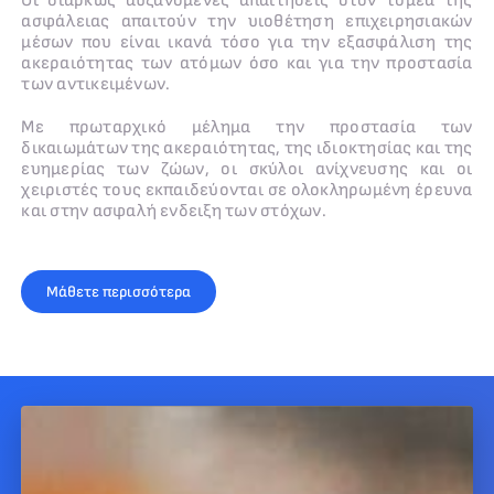
Οι διαρκώς αυξανόμενες απαιτήσεις στον τομέα της
ασφάλειας απαιτούν την υιοθέτηση επιχειρησιακών
μέσων που είναι ικανά τόσο για την εξασφάλιση της
ακεραιότητας των ατόμων όσο και για την προστασία
των αντικειμένων.
Με πρωταρχικό μέλημα την προστασία των
δικαιωμάτων της ακεραιότητας, της ιδιοκτησίας και της
ευημερίας των ζώων, οι σκύλοι ανίχνευσης και οι
χειριστές τους εκπαιδεύονται σε ολοκληρωμένη έρευνα
και στην ασφαλή ενδειξη των στόχων.
Μάθετε περισσότερα