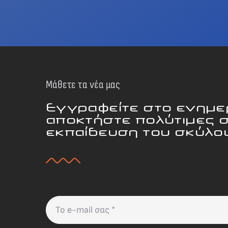
Μάθετε τα νέα μας
Εγγραφείτε στο ενημερ
αποκτήστε πολύτιμες 
εκπαίδευση του σκύλου