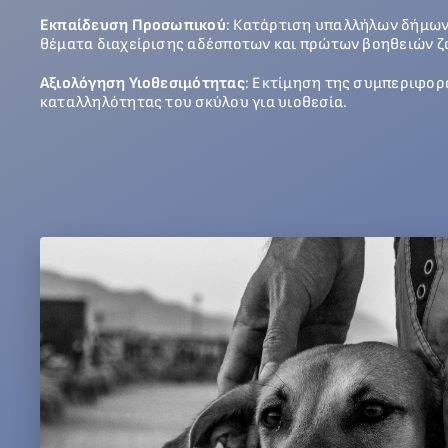
Εκπαίδευση Προσωπικού
: Κατάρτιση υπαλλήλων δήμων
θέματα διαχείρισης αδέσποτων και πρώτων βοηθειών 
Αξιολόγηση Υιοθεσιμότητας
: Εκτίμηση της συμπεριφορά
καταλληλότητας του σκύλου για υιοθεσία.