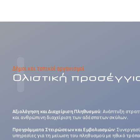
1
Δήμοι και τοπικοί οργανισμοί
Ολιστική προσέγγι
Αξιολόγηση και Διαχείριση Πληθυσμού
: Ανάπτυξη στρατ
και ανθρώπινη διαχείριση των αδέσποτων σκύλων.
Προγράμματα Στειρώσεων και Εμβολιασμών
: Συνεργασ
υπηρεσίες για τη μείωση του πληθυσμού με ηθικό τρόπο