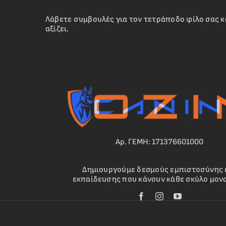
Λάβετε συμβουλές για τον τετράποδο φίλο σας κ
αξίζει.
Αρ. ΓΕΜΗ: 171376601000
Δημιουργούμε δεσμούς εμπιστοσύνης 
εκπαίδευσης που κάνουν κάθε σκύλο μονα