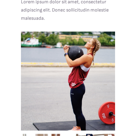
Lorem ipsum dolor sit amet, consectetur
adipiscing elit. Donec sollicitudin molestie
malesuada.