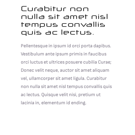
Curabitur non
nulla sit amet nisl
tempus convallis
quis ac lectus.
Pellentesque in ipsum id orci porta dapibus.
Vestibulum ante ipsum primis in faucibus
orci luctus et ultrices posuere cubilia Curae;
Donec velit neque, auctor sit amet aliquam
vel, ullamcorper sit amet ligula. Curabitur
non nulla sit amet nisl tempus convallis quis
ac lectus. Quisque velit nisi, pretium ut
lacinia in, elementum id ending.