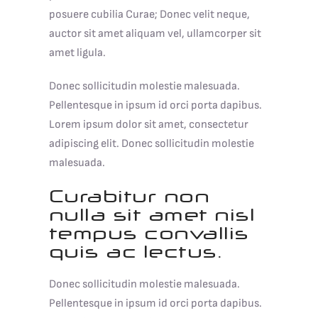
posuere cubilia Curae; Donec velit neque,
auctor sit amet aliquam vel, ullamcorper sit
amet ligula.
Donec sollicitudin molestie malesuada.
Pellentesque in ipsum id orci porta dapibus.
Lorem ipsum dolor sit amet, consectetur
adipiscing elit. Donec sollicitudin molestie
malesuada.
Curabitur non
nulla sit amet nisl
tempus convallis
quis ac lectus.
Donec sollicitudin molestie malesuada.
Pellentesque in ipsum id orci porta dapibus.